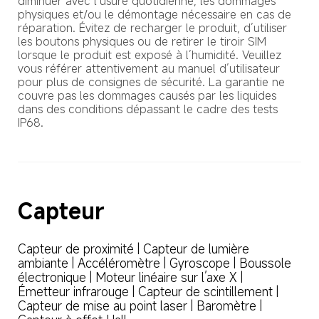
diminuer avec l’usure quotidienne, les dommages 
physiques et/ou le démontage nécessaire en cas de 
réparation. Évitez de recharger le produit, d’utiliser 
les boutons physiques ou de retirer le tiroir SIM 
lorsque le produit est exposé à l’humidité. Veuillez 
vous référer attentivement au manuel d’utilisateur 
pour plus de consignes de sécurité. La garantie ne 
couvre pas les dommages causés par les liquides 
dans des conditions dépassant le cadre des tests 
IP68.
Capteur
Capteur de proximité | Capteur de lumière 
ambiante | Accéléromètre | Gyroscope | Boussole 
électronique | Moteur linéaire sur l’axe X | 
Émetteur infrarouge | Capteur de scintillement | 
Capteur de mise au point laser | Baromètre | 