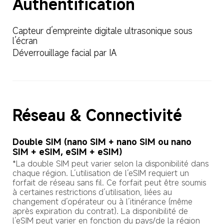
Authentification
Capteur d’empreinte digitale ultrasonique sous 
l’écran
Déverrouillage facial par IA
Réseau & Connectivité
Double SIM (nano SIM + nano SIM ou nano 
SIM + eSIM, eSIM + eSIM)
*La double SIM peut varier selon la disponibilité dans 
chaque région. L’utilisation de l’eSIM requiert un 
forfait de réseau sans fil. Ce forfait peut être soumis 
à certaines restrictions d’utilisation, liées au 
changement d’opérateur ou à l’itinérance (même 
après expiration du contrat). La disponibilité de 
l’eSIM peut varier en fonction du pays/de la région 