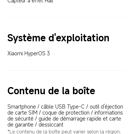
Capteur à effet Hall
Système d'exploitation
Xiaomi HyperOS 3
Contenu de la boîte
Smartphone / câble USB Type-C / outil d’éjection 
de carte SIM / coque de protection / informations 
de sécurité / guide de démarrage rapide et carte 
de garantie / dessiccant
*Le contenu de la boîte peut varier selon la région.