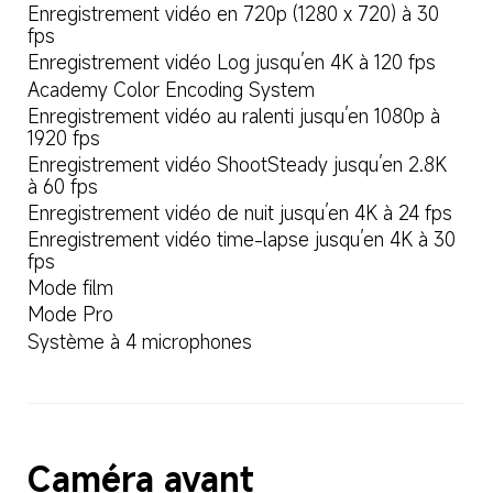
Enregistrement vidéo en 720p (1280 x 720) à 30 
fps
Enregistrement vidéo Log jusqu’en 4K à 120 fps
Academy Color Encoding System
Enregistrement vidéo au ralenti jusqu’en 1080p à 
1920 fps
Enregistrement vidéo ShootSteady jusqu’en 2.8K 
à 60 fps
Enregistrement vidéo de nuit jusqu’en 4K à 24 fps
Enregistrement vidéo time-lapse jusqu’en 4K à 30 
fps
Mode film
Mode Pro
Système à 4 microphones
Caméra avant