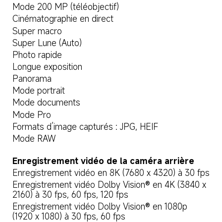
Mode 200 MP (téléobjectif)
Cinématographie en direct
Super macro
Super Lune (Auto)
Photo rapide
Longue exposition
Panorama
Mode portrait
Mode documents
Mode Pro
Formats d’image capturés : JPG, HEIF
Mode RAW
Enregistrement vidéo de la caméra arrière
Enregistrement vidéo en 8K (7680 x 4320) à 30 fps
Enregistrement vidéo Dolby Vision® en 4K (3840 x 
2160) à 30 fps, 60 fps, 120 fps
Enregistrement vidéo Dolby Vision® en 1080p 
(1920 x 1080) à 30 fps, 60 fps