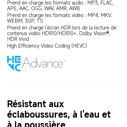
Prend en charge les formats audio : MP3, FLAC, 
APE, AAC, OGG, WAV, AMR, AWB
Prend en charge les formats vidéo : MP4, MKV, 
WEBM, 3GP, TS
Prend en charge l’écran HDR lors de la lecture de 
contenus vidéo HDR10/HDR10+, Dolby Vision®, 
HDR Vivid
High Efficiency Video Coding (HEVC)
Résistant aux 
éclaboussures, à l'eau et 
à la poussière