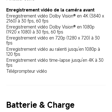
Enregistrement vidéo de la caméra avant
Enregistrement vidéo Dolby Vision® en 4K (3840 x 
2160) à 30 fps, 60 fps
Enregistrement vidéo Dolby Vision® en 1080p 
(1920 x 1080) à 30 fps, 60 fps
Enregistrement vidéo en 720p (1280 x 720) à 30 
fps
Enregistrement vidéo au ralenti jusqu’en 1080p à 
120 fps
Enregistrement vidéo time-lapse jusqu’en 4K à 30 
fps
Téléprompteur vidéo
Batterie & Charge