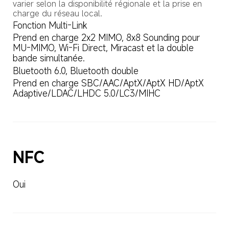
varier selon la disponibilité régionale et la prise en 
charge du réseau local.
Fonction Multi-Link
Prend en charge 2x2 MIMO, 8x8 Sounding pour 
MU-MIMO, Wi-Fi Direct, Miracast et la double 
bande simultanée.
Bluetooth 6.0, Bluetooth double
Prend en charge SBC/AAC/AptX/AptX HD/AptX 
Adaptive/LDAC/LHDC 5.0/LC3/MIHC
NFC
Oui