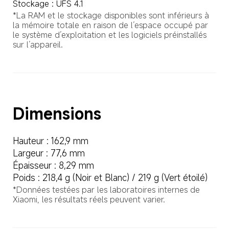
Stockage : UFS 4.1
*La RAM et le stockage disponibles sont inférieurs à 
la mémoire totale en raison de l’espace occupé par 
le système d’exploitation et les logiciels préinstallés 
sur l’appareil.
Dimensions
Hauteur : 162,9 mm
Largeur : 77,6 mm
Épaisseur : 8,29 mm
Poids : 218,4 g (Noir et Blanc) / 219 g (Vert étoilé)
*Données testées par les laboratoires internes de 
Xiaomi, les résultats réels peuvent varier.