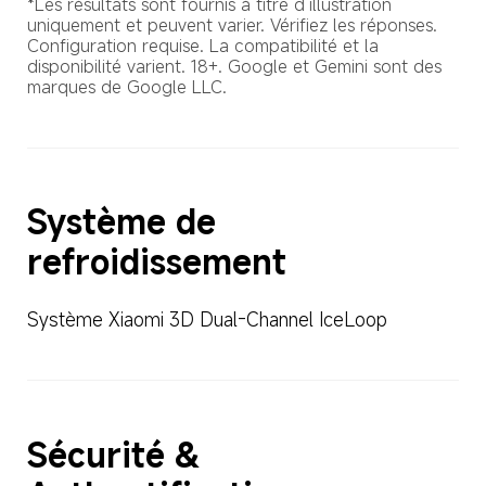
*Les résultats sont fournis à titre d’illustration 
uniquement et peuvent varier. Vérifiez les réponses. 
Configuration requise. La compatibilité et la 
disponibilité varient. 18+. Google et Gemini sont des 
marques de Google LLC.
Système de 
refroidissement
Système Xiaomi 3D Dual-Channel IceLoop
Sécurité & 