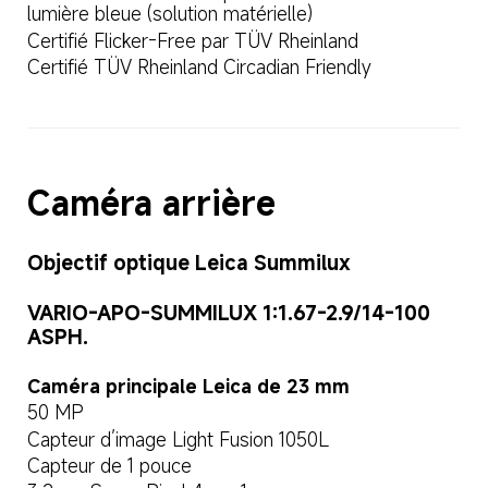
lumière bleue (solution matérielle)
Certifié Flicker-Free par TÜV Rheinland
Certifié TÜV Rheinland Circadian Friendly
Caméra arrière
Objectif optique Leica Summilux
VARIO-APO-SUMMILUX 1:1.67-2.9/14-100 
ASPH.
Caméra principale Leica de 23 mm
50 MP
Capteur d’image Light Fusion 1050L
Capteur de 1 pouce