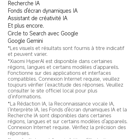
Recherche IA
Fonds d'écran dynamiques IA
Assistant de créativité IA
Et plus encore.
Circle to Search avec Google
Google Gemini
*Les visuels et résultats sont fournis à titre indicatif 
et peuvent varier.
*Xiaomi HyperAI est disponible dans certaines 
régions, langues et certains modèles d’appareils. 
Fonctionne sur des applications et interfaces 
compatibles. Connexion Internet requise, veuillez 
toujours vérifier l’exactitude des réponses. Veuillez 
consulter le site officiel local pour plus 
d’informations.
*La Rédaction IA, la Reconnaissance vocale IA, 
l’Interprète IA, les Fonds d'écran dynamiques IA et la 
Recherche IA sont disponibles dans certaines 
régions, langues et sur certains modèles d'appareils. 
Connexion Internet requise. Vérifiez la précision des 
réponses.