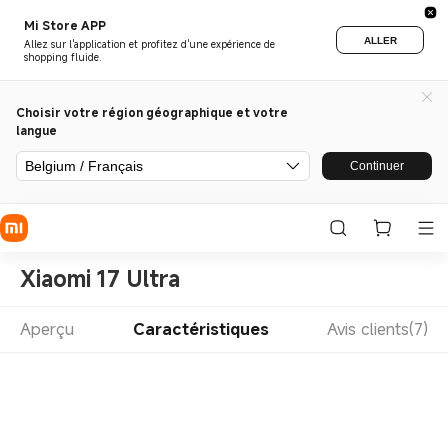
Mi Store APP
ALLER
Allez sur l'application et profitez d'une expérience de
shopping fluide.
Choisir votre région géographique et votre
langue
Belgium / Français
Continuer
Xiaomi 17 Ultra
Aperçu
Caractéristiques
Avis clients(7)