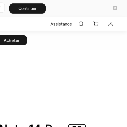
Continuer
Assistance
Acheter