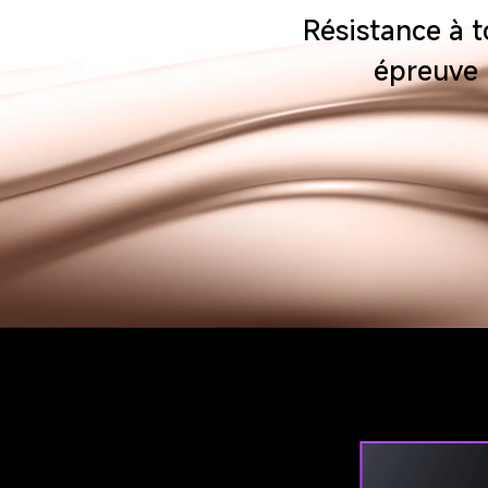
Résistance à t
épreuve