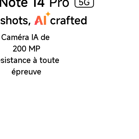
Caméra IA de 
200 MP
sistance à toute 
épreuve