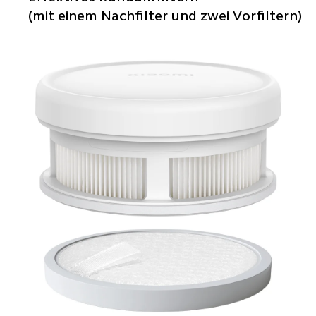
(mit einem Nachfilter und zwei Vorfiltern)