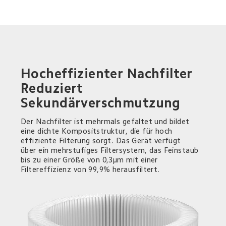
Hocheffizienter Nachfilter

Reduziert 
Sekundärverschmutzung
Der Nachfilter ist mehrmals gefaltet und bildet 
eine dichte Kompositstruktur, die für hoch 
effiziente Filterung sorgt. Das Gerät verfügt 
über ein mehrstufiges Filtersystem, das Feinstaub 
bis zu einer Größe von 0,3μm mit einer 
Filtereffizienz von 99,9% herausfiltert.