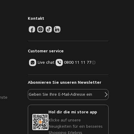
Kontakt
Customer service
Live chat
0800 11 11 77
Abonnieren Sie unseren Newsletter
nste
Hol dir die mi store app
Klicke auf unsere
Neuigkeiten für ein besseres
Shopping Erlebnis