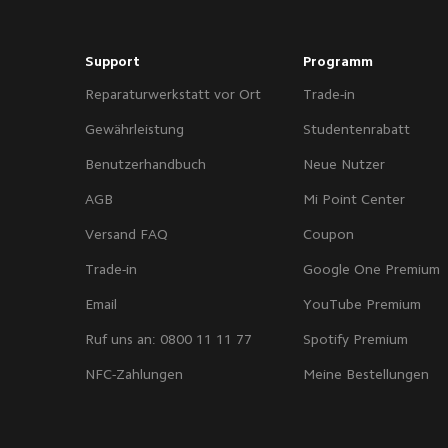
Support
Programm
Reparaturwerkstatt vor Ort
Trade-in
Gewährleistung
Studentenrabatt
Benutzerhandbuch
Neue Nutzer
AGB
Mi Point Center
Versand FAQ
Coupon
Trade-in
Google One Premium
Email
YouTube Premium
Ruf uns an: 0800 11 11 77
Spotify Premium
NFC-Zahlungen
Meine Bestellungen