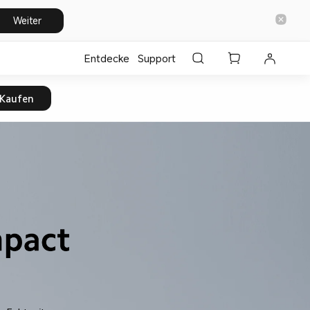
Weiter
Entdecke
Support
 Kaufen