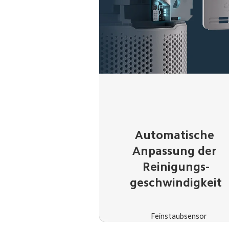
Automatische 
Anpassung der 
Reinigungs-
geschwindigkeit
Feinstaubsensor