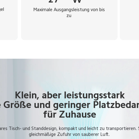
el 
Maximale Ausgangsleistung von bis 
zu 
Klein, aber leistungsstark

Größe und geringer Platzbedarf
für Zuhause
es Tisch- und Standdesign, kompakt und leicht zu transportieren. 
gleichmäßige Zufuhr von sauberer Luft.