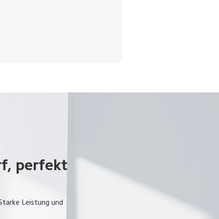
, perfekt 
Starke Leistung und 