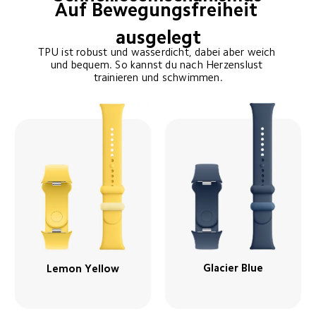
Auf Bewegungsfreiheit 
ausgelegt
TPU ist robust und wasserdicht, dabei aber weich 
und bequem. So kannst du nach Herzenslust 
trainieren und schwimmen.
Glacier Blue
Lemon Yellow