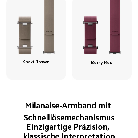
Khaki Brown
Berry Red
Milanaise-Armband mit 
Schnelllösemechanismus
Einzigartige Präzision, 
klassische Interpretation