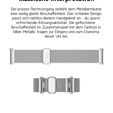
Der präzise Flechtvorgang verleiht dem Metallarmband 
eine seidig-glatte Beschaffenheit. Das schlanke Design 
passt sich nahtlos deinem Handgelenk an – du spürst 
erfrischende Atmungsaktivität. Die geflochtene 
Beschaffenheit im Zusammenspiel mit dem Farbton in 
Silber-Metallic tragen zur Eleganz und zum Charisma 
dieser Uhr bei.