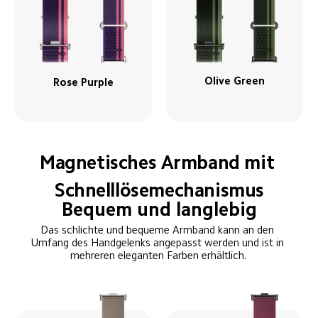
Olive Green
Rose Purple
Magnetisches Armband mit 
Schnelllösemechanismus
Bequem und langlebig
Das schlichte und bequeme Armband kann an den 
Umfang des Handgelenks angepasst werden und ist in 
mehreren eleganten Farben erhältlich.