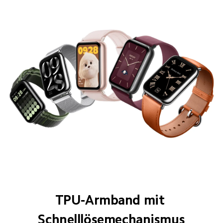
TPU-Armband mit 
Schnelllösemechanismus