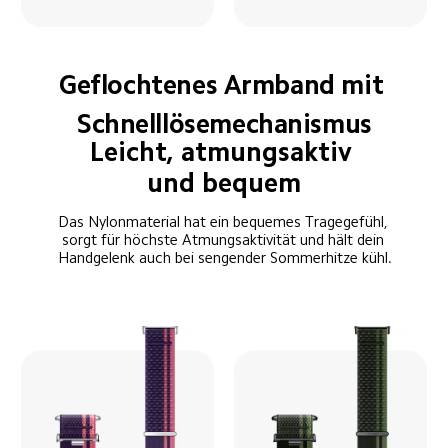
Geflochtenes Armband mit 
Schnelllösemechanismus
Leicht, atmungsaktiv 
und bequem
Das Nylonmaterial hat ein bequemes Tragegefühl, 
sorgt für höchste Atmungsaktivität und hält dein 
Handgelenk auch bei sengender Sommerhitze kühl.