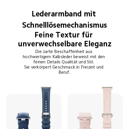
Lederarmband mit 
Schnelllösemechanismus
Feine Textur für 
unverwechselbare Eleganz
Die zarte Beschaffenheit aus 
hochwertigem Kalbsleder beweist mit den 
feinen Details Qualität und Stil. 

Sie verkörpert Geschmack in Freizeit und 
Beruf.