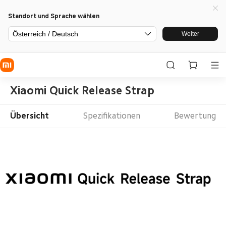
Standort und Sprache wählen
Österreich / Deutsch
Weiter
Xiaomi Quick Release Strap
Übersicht
Spezifikationen
Bewertung