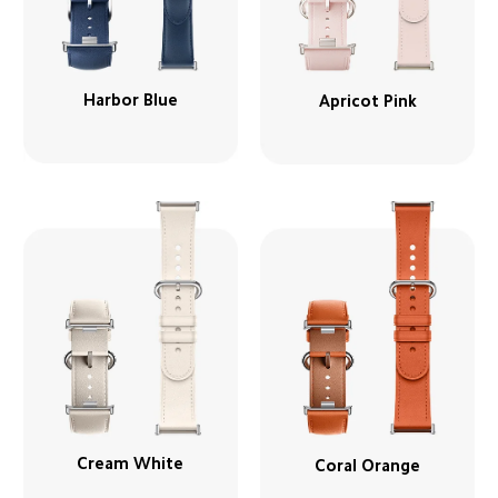
Harbor Blue
Apricot Pink
Cream White
Coral Orange