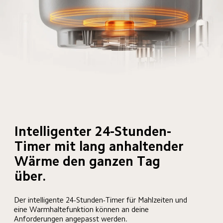
Intelligenter 24-Stunden-
Timer mit lang anhaltender 
Wärme den ganzen Tag 
über.
Der intelligente 24-Stunden-Timer für Mahlzeiten und 
eine Warmhaltefunktion können an deine 
Anforderungen angepasst werden.