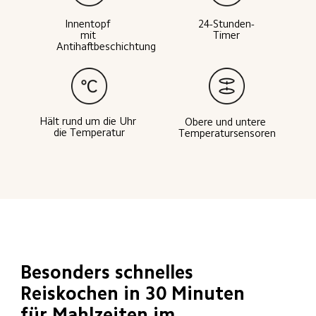
24-Stunden-
Innentopf 
Timer
mit 
Antihaftbeschichtung
Hält rund um die Uhr 
Obere und untere 
die Temperatur
Temperatursensoren
Besonders schnelles 
Reiskochen in 30 Minuten 
für Mahlzeiten im 