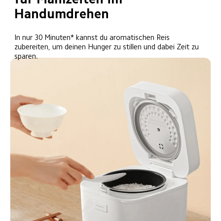
Handumdrehen
In nur 30 Minuten* kannst du aromatischen Reis 
zubereiten, um deinen Hunger zu stillen und dabei Zeit zu 
sparen.