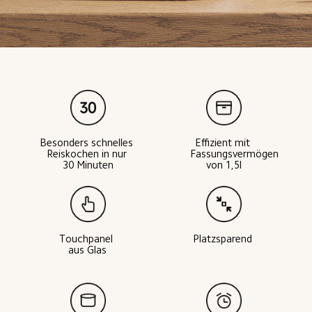
Besonders schnelles 
Effizient mit 
Reiskochen in nur 
Fassungsvermögen 
30 Minuten
von 1,5l
Touchpanel 
Platzsparend 
aus Glas