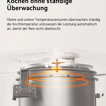
Kochen ohne ständige 
Überwachung
Obere und untere Temperatursensoren überwachen ständig 
die Kochtemperatur und passen die Leistung automatisch 
an, damit der Reis nicht überkocht.