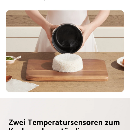
Zwei Temperatursensoren zum 