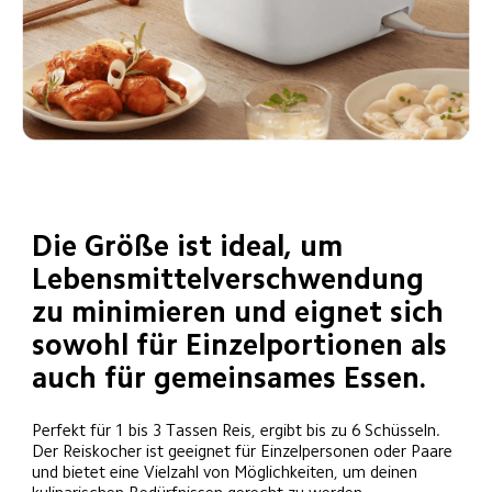
Die Größe ist ideal, um 
Lebensmittelverschwendung 
zu minimieren und eignet sich 
sowohl für Einzelportionen als 
auch für gemeinsames Essen.
Perfekt für 1 bis 3 Tassen Reis, ergibt bis zu 6 Schüsseln. 
Der Reiskocher ist geeignet für Einzelpersonen oder Paare 
und bietet eine Vielzahl von Möglichkeiten, um deinen 