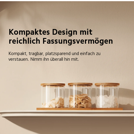
Kompaktes Design mit 
reichlich Fassungsvermögen 
Kompakt, tragbar, platzsparend und einfach zu 
verstauen. Nimm ihn überall hin mit.