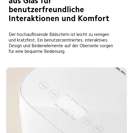
aus Glas für 
benutzerfreundliche 
Interaktionen und Komfort
Der hochauflösende Bildschirm ist leicht zu reinigen 
und kratzfest. Ein benutzerzentriertes, interaktives 
Design und Bedienelemente auf der Oberseite sorgen 
für eine bequeme Bedienung.