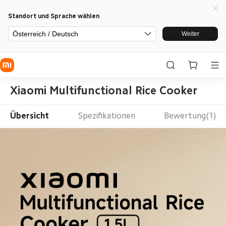
Standort und Sprache wählen
Österreich / Deutsch
Weiter
Xiaomi Multifunctional Rice Cooker
Übersicht
Spezifikationen
Bewertung(1)