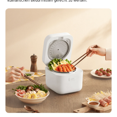
kulinarischen Bedürfnissen gerecht zu werden.