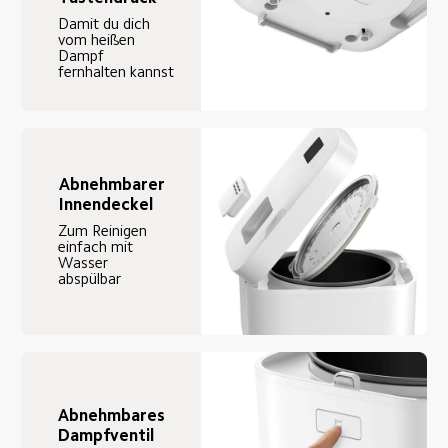
Damit du dich 
vom heißen 
Dampf 
fernhalten kannst
Abnehmbarer 
Innendeckel
Zum Reinigen 
einfach mit 
Wasser 
abspülbar 
Abnehmbares 
Dampfventil