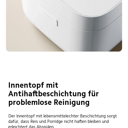
Innentopf mit 
Antihaftbeschichtung für 
problemlose Reinigung 
Der Innentopf mit lebensmittelechter Beschichtung sorgt 
dafür, dass Reis und Porridge nicht haften bleiben und 
erleichtert das Abspülen. 