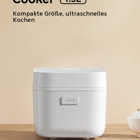
Kompakte Größe, ultraschnelles 
Kochen