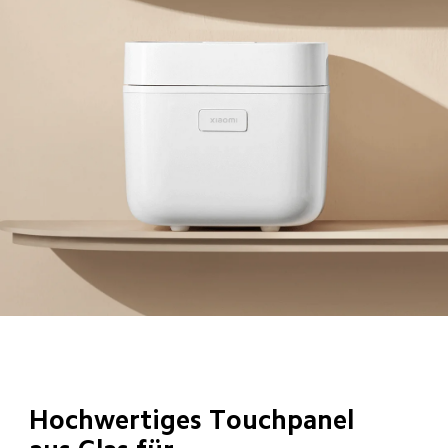
Hochwertiges Touchpanel 