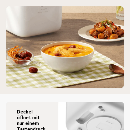
Deckel 
öffnet mit 
nur einem 
Tastendruck