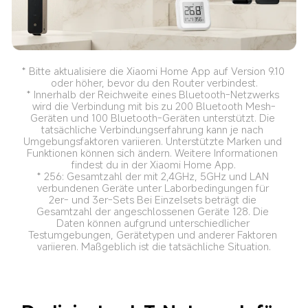
* Bitte aktualisiere die Xiaomi Home App auf Version 9.10 
oder höher, bevor du den Router verbindest.
* Innerhalb der Reichweite eines Bluetooth-Netzwerks 
wird die Verbindung mit bis zu 200 Bluetooth Mesh-
Geräten und 100 Bluetooth-Geräten unterstützt. Die 
tatsächliche Verbindungserfahrung kann je nach 
Umgebungsfaktoren variieren. Unterstützte Marken und 
Funktionen können sich ändern. Weitere Informationen 
findest du in der Xiaomi Home App.
* 256: Gesamtzahl der mit 2,4GHz, 5GHz und LAN 
verbundenen Geräte unter Laborbedingungen für 
2er- und 3er-Sets Bei Einzelsets beträgt die 
Gesamtzahl der angeschlossenen Geräte 128. Die 
Daten können aufgrund unterschiedlicher 
Testumgebungen, Gerätetypen und anderer Faktoren 
variieren. Maßgeblich ist die tatsächliche Situation.