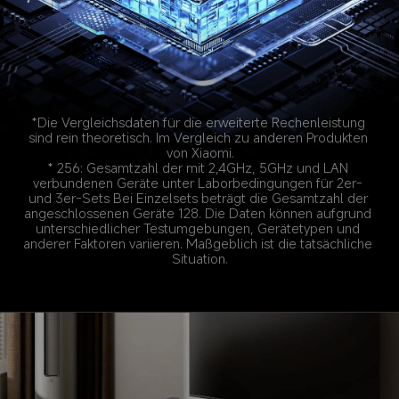
*Die Vergleichsdaten für die erweiterte Rechenleistung 
sind rein theoretisch. Im Vergleich zu anderen Produkten 
von Xiaomi.
* 256: Gesamtzahl der mit 2,4GHz, 5GHz und LAN 
verbundenen Geräte unter Laborbedingungen für 2er- 
und 3er-Sets Bei Einzelsets beträgt die Gesamtzahl der 
angeschlossenen Geräte 128. Die Daten können aufgrund 
unterschiedlicher Testumgebungen, Gerätetypen und 
anderer Faktoren variieren. Maßgeblich ist die tatsächliche 
Situation.