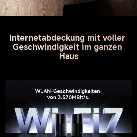
Internetabdeckung mit voller 
Geschwindigkeit im ganzen 
Haus
WLAN-Geschwindigkeiten 
von 3.570MBit/s.