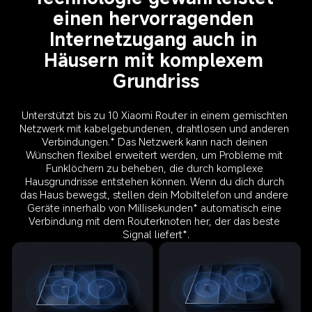
einen hervorragenden 
Internetzugang auch in 
Häusern mit komplexem 
Grundriss
Unterstützt bis zu 10 Xiaomi Router in einem gemischten 
Netzwerk mit kabelgebundenen, drahtlosen und anderen 
Verbindungen.* Das Netzwerk kann nach deinen 
Wünschen flexibel erweitert werden, um Probleme mit 
Funklöchern zu beheben, die durch komplexe 
Hausgrundrisse entstehen können. Wenn du dich durch 
das Haus bewegst, stellen dein Mobiltelefon und andere 
Geräte innerhalb von Millisekunden* automatisch eine 
Verbindung mit dem Routerknoten her, der das beste 
Signal liefert*.