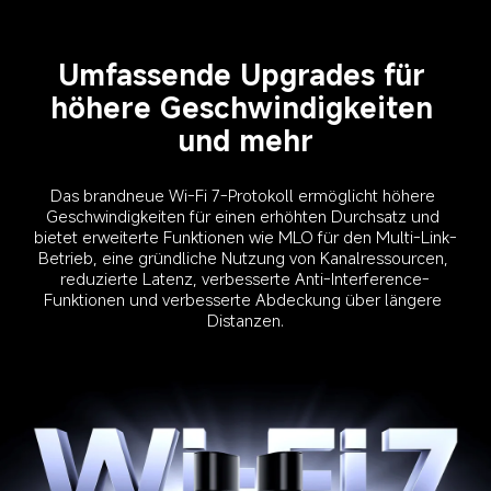
Umfassende Upgrades für 
höhere Geschwindigkeiten 
und mehr
Das brandneue Wi-Fi 7-Protokoll ermöglicht höhere 
Geschwindigkeiten für einen erhöhten Durchsatz und 
bietet erweiterte Funktionen wie MLO für den Multi-Link-
Betrieb, eine gründliche Nutzung von Kanalressourcen, 
reduzierte Latenz, verbesserte Anti-Interference-
Funktionen und verbesserte Abdeckung über längere 
Distanzen.