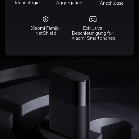
Technologie
Aggregation
Anschlüsse
Exklusive 
Xiaomi Family 
Beschleunigung für 
NetShield
Xiaomi Smartphones