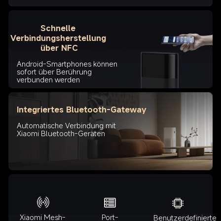
Schnelle 
Verbindungsherstellung 
über NFC
Android-Smartphones können 
sofort über Berührung 
verbunden werden
Integriertes Bluetooth-Gateway
Automatische Verbindung mit 
Xiaomi Bluetooth-Geräten
Xiaomi Mesh-
Port-
Benutzerdefinierte 