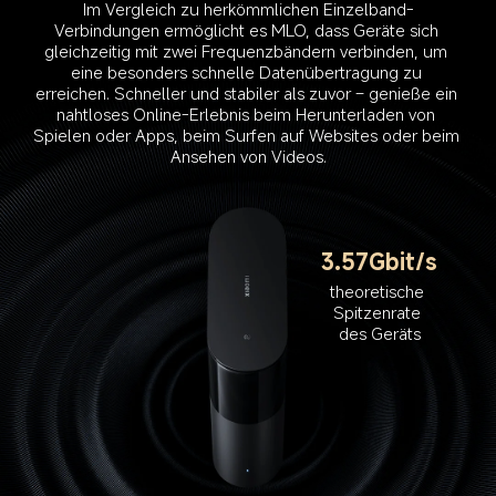
Im Vergleich zu herkömmlichen Einzelband-
Verbindungen ermöglicht es MLO, dass Geräte sich 
gleichzeitig mit zwei Frequenzbändern verbinden, um 
eine besonders schnelle Datenübertragung zu 
erreichen. Schneller und stabiler als zuvor – genieße ein 
nahtloses Online-Erlebnis beim Herunterladen von 
Spielen oder Apps, beim Surfen auf Websites oder beim 
Ansehen von Videos.
3.57Gbit/s
theoretische 
Spitzenrate 
des Geräts