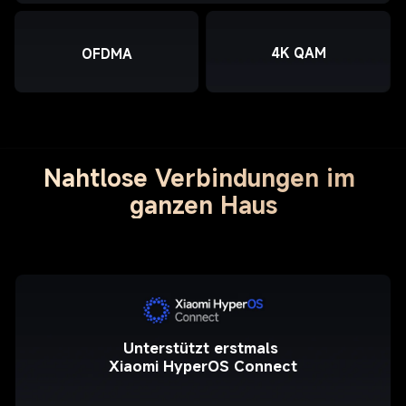
4K QAM
OFDMA
Nahtlose Verbindungen im 
ganzen Haus
Unterstützt erstmals 
Xiaomi HyperOS Connect