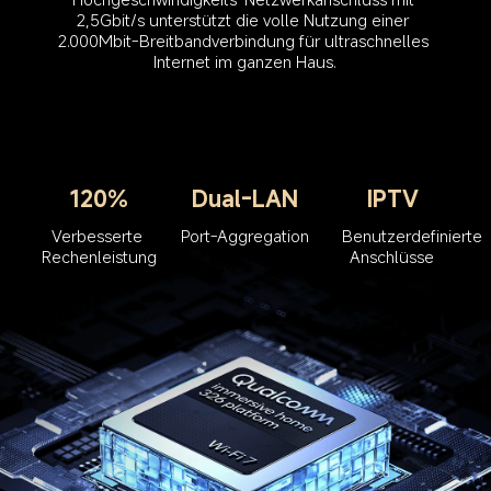
2,5Gbit/s unterstützt die volle Nutzung einer 
2.000Mbit-Breitbandverbindung für ultraschnelles 
Internet im ganzen Haus.
120%
Dual-LAN
IPTV
Verbesserte 
Port-Aggregation
Benutzerdefinierte 
Rechenleistung
Anschlüsse