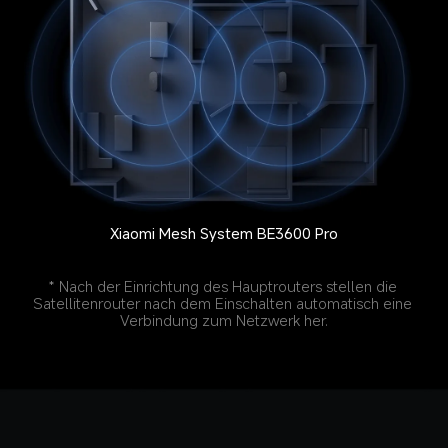
Xiaomi Mesh System BE3600 Pro
* Nach der Einrichtung des Hauptrouters stellen die 
Satellitenrouter nach dem Einschalten automatisch eine 
Verbindung zum Netzwerk her.