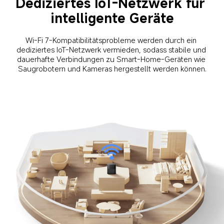
Dediziertes IoT-Netzwerk für 
intelligente Geräte
Wi-Fi 7-Kompatibilitätsprobleme werden durch ein 
dediziertes IoT-Netzwerk vermieden, sodass stabile und 
dauerhafte Verbindungen zu Smart-Home-Geräten wie 
Saugrobotern und Kameras hergestellt werden können.