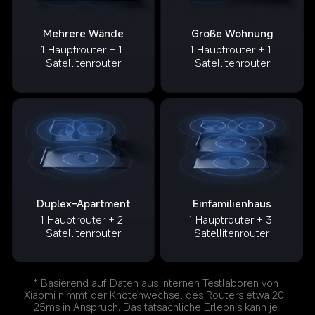
Große Wohnung
Mehrere Wände
1 Hauptrouter + 1 
1 Hauptrouter + 1 
Satellitenrouter
Satellitenrouter
Duplex-Apartment
Einfamilienhaus
1 Hauptrouter + 2 
1 Hauptrouter + 3 
Satellitenrouter
Satellitenrouter
* Basierend auf Daten aus internen Testlaboren von 
Xiaomi nimmt der Knotenwechsel des Routers etwa 20–
25ms in Anspruch. Das tatsächliche Erlebnis kann je 