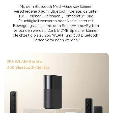
Mit dem Bluetooth Mesh-Gateway können 
verschiedene Xiaomi Bluetooth-Geräte, darunter 
Tür-, Fenster-, Personen-, Temperatur- und 
Feuchtigkeitssensoren oder Nachtlichter mit 
Bewegungssensor, mit dem Smart-Home-System 
verbunden werden. Dank 512MB Speicher können 
gleichzeitig bis zu 256 WLAN- und 300 Bluetooth-
Geräte verbunden werden.*
256 WLAN-Geräte
300 Bluetooth-Geräte