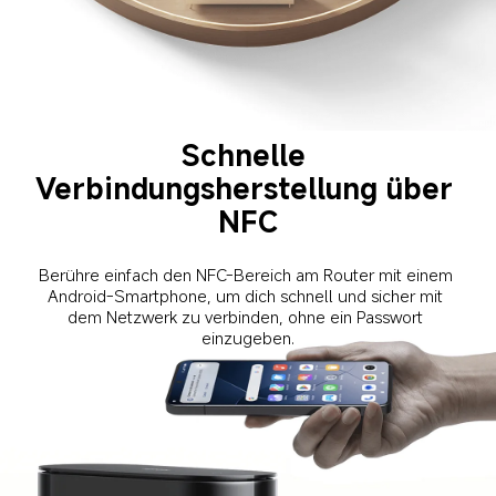
Schnelle 
Verbindungsherstellung über 
NFC
Berühre einfach den NFC-Bereich am Router mit einem 
Android-Smartphone, um dich schnell und sicher mit 
dem Netzwerk zu verbinden, ohne ein Passwort 
einzugeben.