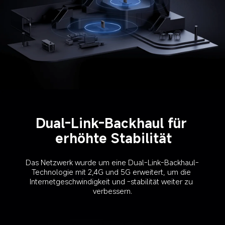
Dual-Link-Backhaul für 
erhöhte Stabilität
Das Netzwerk wurde um eine Dual-Link-Backhaul-
Technologie mit 2,4G und 5G erweitert, um die 
Internetgeschwindigkeit und -stabilität weiter zu 
verbessern.