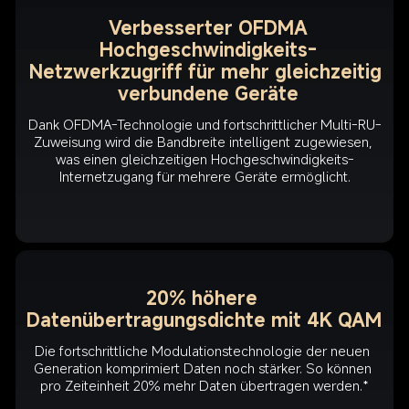
Verbesserter OFDMA

Hochgeschwindigkeits-
Netzwerkzugriff für mehr gleichzeitig 
verbundene Geräte
Dank OFDMA-Technologie und fortschrittlicher Multi-RU-
Zuweisung wird die Bandbreite intelligent zugewiesen, 
was einen gleichzeitigen Hochgeschwindigkeits-
Internetzugang für mehrere Geräte ermöglicht.
20% höhere 
Datenübertragungsdichte mit 4K QAM
Die fortschrittliche Modulationstechnologie der neuen 
Generation komprimiert Daten noch stärker. So können 
pro Zeiteinheit 20% mehr Daten übertragen werden.*