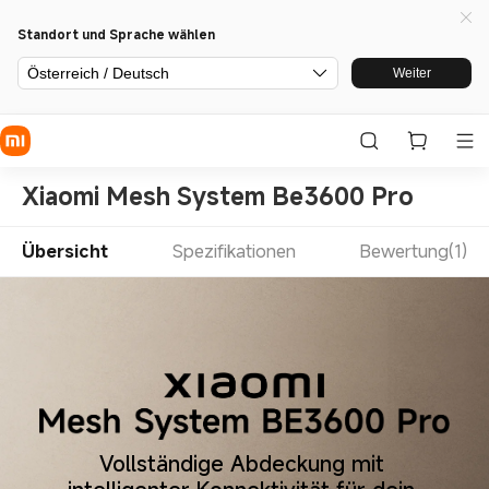
Standort und Sprache wählen
Österreich / Deutsch
Weiter
Xiaomi Mesh System Be3600 Pro
Übersicht
Spezifikationen
Bewertung(1)
Vollständige Abdeckung mit 