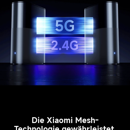
Die Xiaomi Mesh-
Technologie gewährleistet 