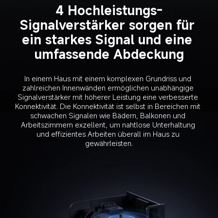
4 Hochleistungs-
Signalverstärker sorgen für 
ein starkes Signal und eine 
umfassende Abdeckung
In einem Haus mit einem komplexen Grundriss und 
zahlreichen Innenwänden ermöglichen unabhängige 
Signalverstärker mit höherer Leistung eine verbesserte 
Konnektivität. Die Konnektivität ist selbst in Bereichen mit 
schwachen Signalen wie Bädern, Balkonen und 
Arbeitszimmern exzellent, um nahtlose Unterhaltung 
und effizientes Arbeiten überall im Haus zu 
gewährleisten.