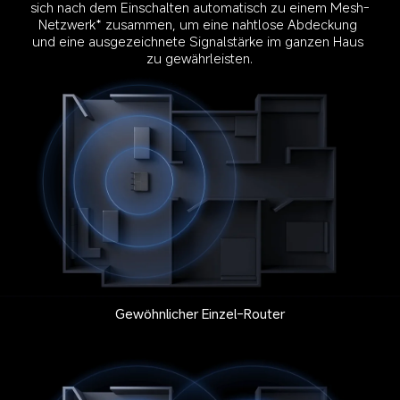
sich nach dem Einschalten automatisch zu einem Mesh-
Netzwerk* zusammen, um eine nahtlose Abdeckung 
und eine ausgezeichnete Signalstärke im ganzen Haus 
zu gewährleisten.
Gewöhnlicher Einzel-Router