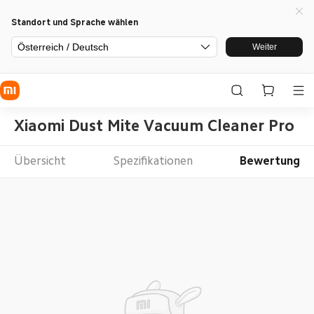
Standort und Sprache wählen
Österreich / Deutsch
Weiter
Xiaomi Dust Mite Vacuum Cleaner Pro Fil
Übersicht
Spezifikationen
Bewertung