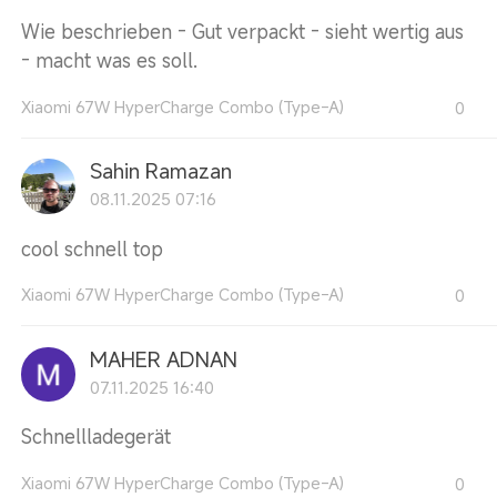
Wie beschrieben - Gut verpackt - sieht wertig aus
- macht was es soll.
Xiaomi 67W HyperCharge Combo (Type-A)
0
Sahin Ramazan
08.11.2025 07:16
cool schnell top
Xiaomi 67W HyperCharge Combo (Type-A)
0
MAHER ADNAN
07.11.2025 16:40
Schnellladegerät
Xiaomi 67W HyperCharge Combo (Type-A)
0