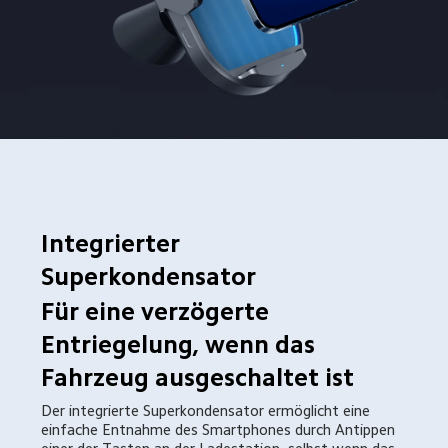
Integrierter 
Superkondensator
Für eine verzögerte 
Entriegelung, wenn das 
Fahrzeug ausgeschaltet ist
Der integrierte Superkondensator ermöglicht eine 
einfache Entnahme des Smartphones durch Antippen 