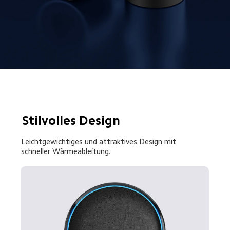
Stilvolles Design
Leichtgewichtiges und attraktives Design mit 
schneller Wärmeableitung.