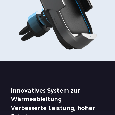
Innovatives System zur 
Wärmeableitung
Verbesserte Leistung, hoher 