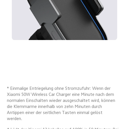
* Einmalige Entriegelung ohne Stromzufuhr: Wenn der 
Xiaomi 50W Wireless Car Charger eine Minute nach dem 
normalen Einschalten wieder ausgeschaltet wird, können 
die Klemmarme innerhalb von zehn Minuten durch 
Antippen einer der seitlichen Tasten einmal gelöst 
werden.