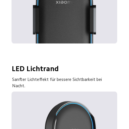
LED Lichtrand
Sanfter Lichteffekt für bessere Sichtbarkeit bei 
Nacht.