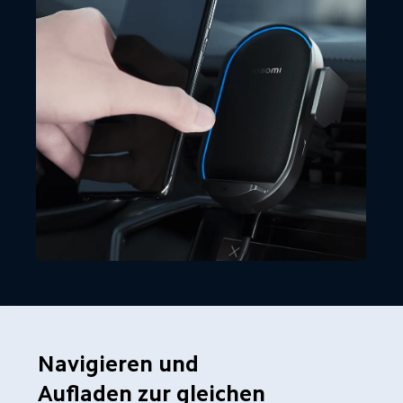
Navigieren und 
Aufladen zur gleichen 