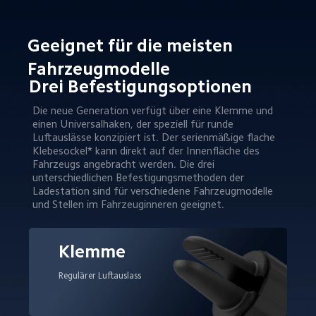
Geeignet für die meisten 
Fahrzeugmodelle
Drei Befestigungsoptionen
Die neue Generation verfügt über eine Klemme und 
einen Universalhaken, der speziell für runde 
Luftauslässe konzipiert ist. Der serienmäßige flache 
Klebesockel* kann direkt auf der Innenfläche des 
Fahrzeugs angebracht werden. Die drei 
unterschiedlichen Befestigungsmethoden der 
Ladestation sind für verschiedene Fahrzeugmodelle 
und Stellen im Fahrzeuginneren geeignet.
Klemme
Regulärer Luftauslass