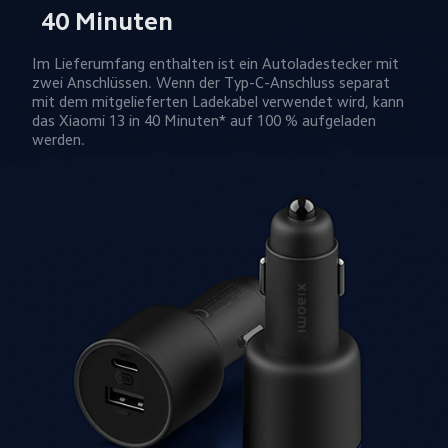
40 Minuten
Im Lieferumfang enthalten ist ein Autoladestecker mit 
zwei Anschlüssen. Wenn der Typ-C-Anschluss separat 
mit dem mitgelieferten Ladekabel verwendet wird, kann 
das Xiaomi 13 in 40 Minuten* auf 100 % aufgeladen 
werden.