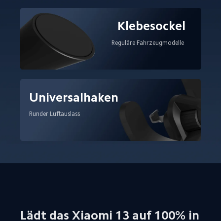
Klebesockel
Reguläre Fahrzeugmodelle
Universalhaken
Runder Luftauslass
Lädt das Xiaomi 13 auf 100% in 