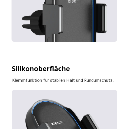
Silikonoberfläche
Klemmfunktion für stabilen Halt und Rundumschutz.