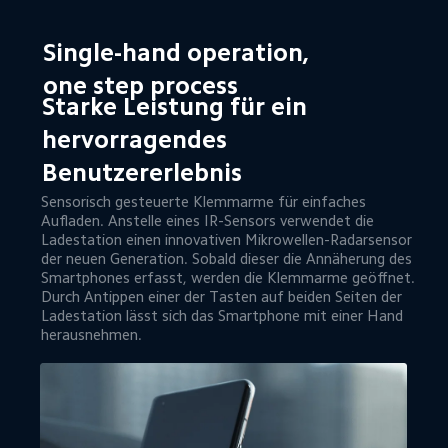
Single-hand operation, 

one step process
Starke Leistung für ein 
hervorragendes 
Benutzererlebnis
Sensorisch gesteuerte Klemmarme für einfaches 
Aufladen. Anstelle eines IR-Sensors verwendet die 
Ladestation einen innovativen Mikrowellen-Radarsensor 
der neuen Generation. Sobald dieser die Annäherung des 
Smartphones erfasst, werden die Klemmarme geöffnet. 
Durch Antippen einer der Tasten auf beiden Seiten der 
Ladestation lässt sich das Smartphone mit einer Hand 
herausnehmen.