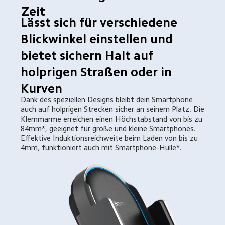
Zeit
Lässt sich für verschiedene 
Blickwinkel einstellen und 
bietet sichern Halt auf 
holprigen Straßen oder in 
Kurven
Dank des speziellen Designs bleibt dein Smartphone 
auch auf holprigen Strecken sicher an seinem Platz. Die 
Klemmarme erreichen einen Höchstabstand von bis zu 
84mm*, geeignet für große und kleine Smartphones. 
Effektive Induktionsreichweite beim Laden von bis zu 
4mm, funktioniert auch mit Smartphone-Hülle*.