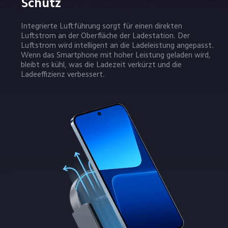
Schutz
Integrierte Luftführung sorgt für einen direkten 
Luftstrom an der Oberfläche der Ladestation. Der 
Luftstrom wird intelligent an die Ladeleistung angepasst. 
Wenn das Smartphone mit hoher Leistung geladen wird, 
bleibt es kühl, was die Ladezeit verkürzt und die 
Ladeeffizienz verbessert.