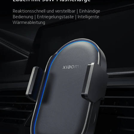
Reaktionsschnell und verstellbar | Einhändige 
Bedienung | Entriegelungstaste | Intelligente 
Wärmeableitung