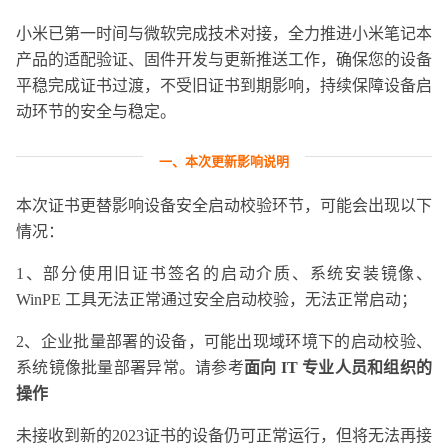
小米已第一时间与微软完成技术对接，全力推进小米笔记本
产品的适配验证、固件开发与更新推送工作，确保您的设备
平稳完成证书过渡，不受旧证书到期影响，持续保障设备启
动环节的安全与稳定。
一、本次更新影响说明
本次证书更替影响设备安全启动校验环节，可能会出现以下
情况：
1、部分使用旧证书签名的启动介质、系统安装镜像、
WinPE 工具无法正常通过安全启动校验，无法正常启动；
2、企业批量部署的设备，可能出现域环境下的启动校验、
系统镜像批量部署异常。请参考
面向 IT 专业人员和组织的
操作
未接收到新的2023证书的设备仍可正常运行，但将无法再接