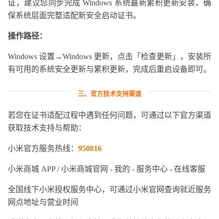
证，建议您同步完成 Windows 系统最新累积更新安装，确
保系统层面完整适配新安全启动证书。
操作路径：
Windows 设置→Windows 更新，点击「检查更新」，安装所
有可用的系统安全更新与累积更新，完成后重启设备即可。
三、官方技术支持渠道
若您在证书适配过程中遇到任何问题，可通过以下官方渠道
获取技术支持与帮助：
小米官方服务热线：
950816
小米商城 APP / 小米商城官网 - 我的 - 服务中心 - 在线客服
全国线下小米授权服务中心，可通过小米官网查询就近服务
网点地址与营业时间