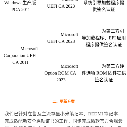
Windows 生产版 
系统引导加载程序提
UEFI CA 2023

PCA 2011

供签名认证

                为第三方引
                Microsoft 
导加载程序、EFI 应用
UEFI CA 2023

程序提供签名认证

                Microsoft 
Corporation UEFI 
CA 2011

                Microsoft 
                为第三方硬
Option ROM CA 
件选项 ROM 固件提供
2023

签名认证

二、更新方案
我们已针对在售及主流存量小米笔记本、REDMI 笔记本，
完成适配新安全启动证书的工作，同步完成微软官方合规验