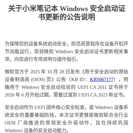
关于小米笔记本 Windows 安全启动证
书更新的公告说明
为保障您的设备系统启动安全，防范恶意程序在设备开机环
节加载运行，现就微软 Windows 安全启动证书更新相关事
项，向您进行专项说明与操作指引。
微软官方于 2025 年 10 月 28 日发布《用于安全启动的原始
设备制造商 (OEM) 页》公告（KB ID：
KB5067177
），明
确用于 Windows 安全启动校验的 UEFI CA 2011 证书将于
2026 年 6 月开始过期，需要过渡到 UEFI CA 2023 新证书。
安全启动作为 UEFI 固件核心安全标准，是 Windows 设备系
统安全的重要基础防线，本次证书更替是微软联合全行业
OEM 厂商推进的常规安全升级动作，旨在持续巩固
Windows 设备的安全启动能力。