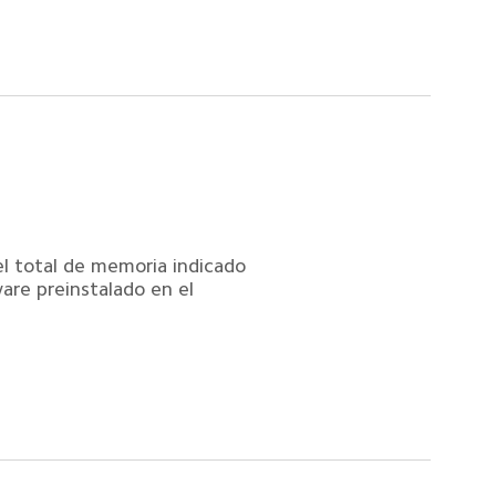
l total de memoria indicado 
are preinstalado en el 