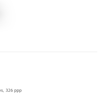
es, 326 ppp