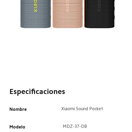
Especificaciones
Xiaomi Sound Pocket
Nombre
MDZ-37-DB
Modelo