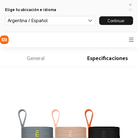
Elige tu ubicación e idioma
Argentina / Español
Continuar
General
Especificaciones