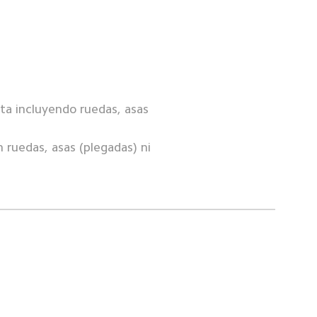
ta incluyendo ruedas, asas 