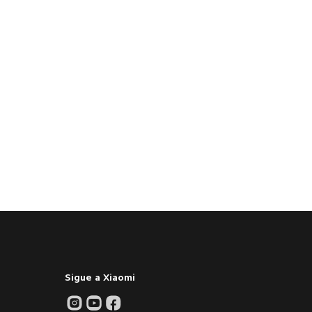
Sigue a Xiaomi