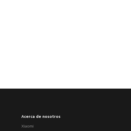
Acerca de nosotros
Xiaomi