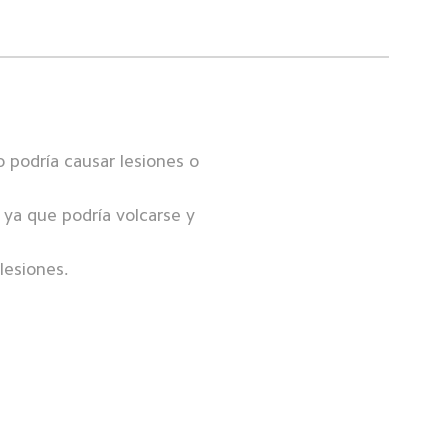
 podría causar lesiones o 
 ya que podría volcarse y 
lesiones.