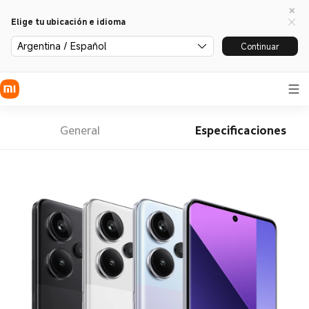
Elige tu ubicación e idioma
Argentina / Español
Continuar
General
Especificaciones