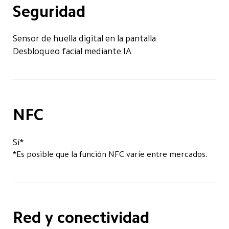
Seguridad
Sensor de huella digital en la pantalla
Desbloqueo facial mediante IA
NFC
Sí*
*Es posible que la función NFC varíe entre mercados.
Red y conectividad