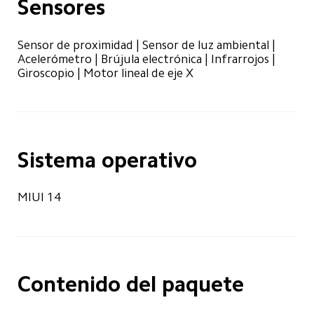
Sensores
Sensor de proximidad | Sensor de luz ambiental | 
Acelerómetro | Brújula electrónica | Infrarrojos | 
Giroscopio | Motor lineal de eje X
Sistema operativo
MIUI 14
Contenido del paquete