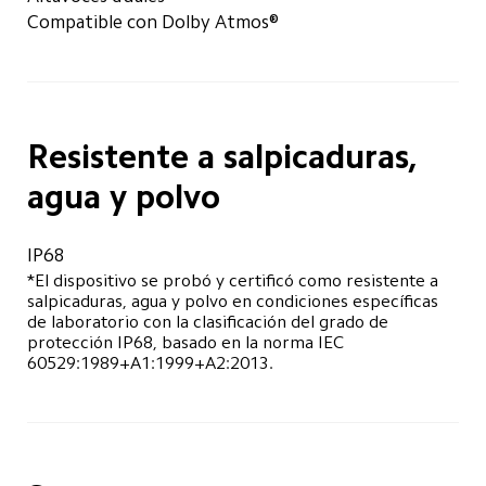
Compatible con Dolby Atmos®
Resistente a salpicaduras, 
agua y polvo
IP68
*El dispositivo se probó y certificó como resistente a 
salpicaduras, agua y polvo en condiciones específicas 
de laboratorio con la clasificación del grado de 
protección IP68, basado en la norma IEC 
60529:1989+A1:1999+A2:2013.