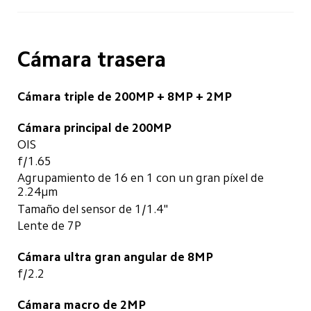
Cámara trasera
Cámara triple de 200MP + 8MP + 2MP
Cámara principal de 200MP
OIS
f/1.65
Agrupamiento de 16 en 1 con un gran píxel de 
2.24μm
Tamaño del sensor de 1/1.4"
Lente de 7P
Cámara ultra gran angular de 8MP
f/2.2
Cámara macro de 2MP