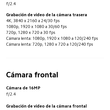
f/2.4
Grabación de video de la cámara trasera
4K, 3840 x 2160 a 24/30 fps
1080p, 1920 x 1080 a 30/60 fps
720p, 1280 x 720 a 30 fps
Cámara lenta: 1080p, 1920 x 1080 a 120/240 fps
Cámara lenta: 720p, 1280 x 720 a 120/240 fps
Cámara frontal
Cámara de 16MP
f/2.4
Grabación de video de la cámara frontal