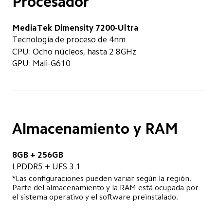
Procesador
MediaTek Dimensity 7200-Ultra
Tecnología de proceso de 4nm
CPU: Ocho núcleos, hasta 2.8GHz
GPU: Mali-G610
Almacenamiento y RAM
8GB + 256GB
LPDDR5 + UFS 3.1
*Las configuraciones pueden variar según la región. 
Parte del almacenamiento y la RAM está ocupada por 
el sistema operativo y el software preinstalado.