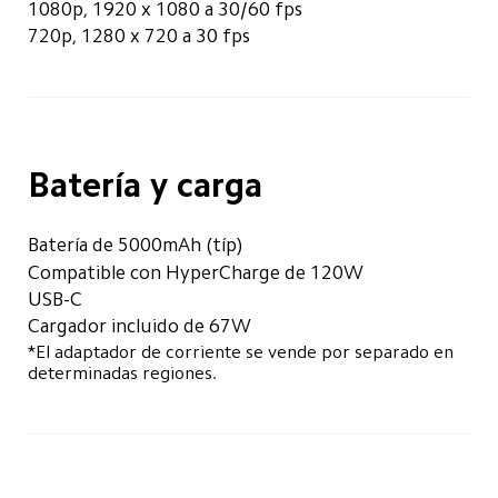
1080p, 1920 x 1080 a 30/60 fps
720p, 1280 x 720 a 30 fps
Batería y carga
Batería de 5000mAh (típ)
Compatible con HyperCharge de 120W
USB-C
Cargador incluido de 67W
*El adaptador de corriente se vende por separado en 
determinadas regiones.