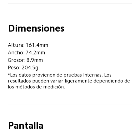
Dimensiones
Altura: 161.4mm
Ancho: 74.2mm
Grosor: 8.9mm
Peso: 204.5g
*Los datos provienen de pruebas internas. Los 
resultados pueden variar ligeramente dependiendo de 
los métodos de medición.
Pantalla