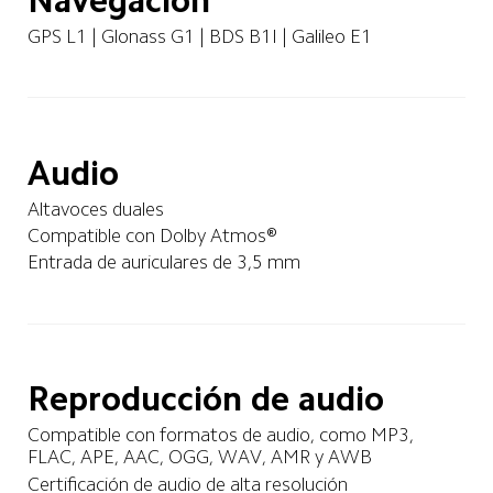
Navegación
GPS L1 | Glonass G1 | BDS B1I | Galileo E1
Audio
Altavoces duales
Compatible con Dolby Atmos®
Entrada de auriculares de 3,5 mm
Reproducción de audio
Compatible con formatos de audio, como MP3, 
FLAC, APE, AAC, OGG, WAV, AMR y AWB
Certificación de audio de alta resolución