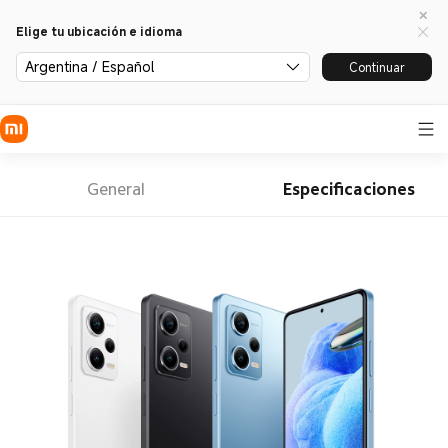
Elige tu ubicación e idioma
Argentina / Español
Continuar
General
Especificaciones