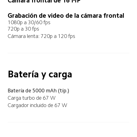
Cámara frontal de 16 MP
f/2.0
Grabación de video de la cámara frontal
1080p a 30/60 fps
720p a 30 fps
Cámara lenta: 720p a 120 fps
Batería y carga
Batería de 5000 mAh (típ.)
Carga turbo de 67 W
Cargador incluido de 67 W