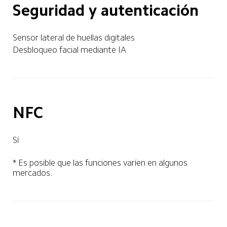
Seguridad y autenticación
Sensor lateral de huellas digitales
Desbloqueo facial mediante IA
NFC
Sí
* Es posible que las funciones varíen en algunos 
mercados.