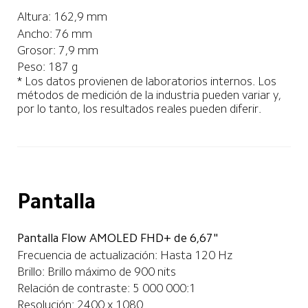
Altura: 162,9 mm
Ancho: 76 mm
Grosor: 7,9 mm
Peso: 187 g
* Los datos provienen de laboratorios internos. Los 
métodos de medición de la industria pueden variar y, 
por lo tanto, los resultados reales pueden diferir.
Pantalla
Pantalla Flow AMOLED FHD+ de 6,67"
Frecuencia de actualización: Hasta 120 Hz
Brillo: Brillo máximo de 900 nits
Relación de contraste: 5 000 000:1
Resolución: 2400 x 1080