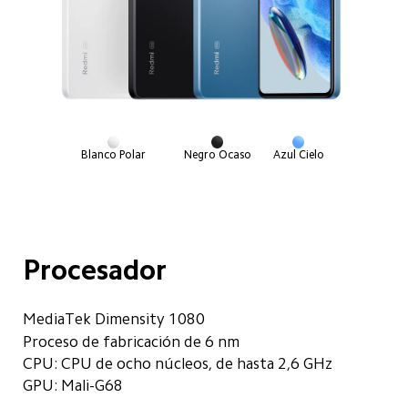
Blanco Polar
Negro Ocaso
Azul Cielo
Procesador
MediaTek Dimensity 1080
Proceso de fabricación de 6 nm
CPU: CPU de ocho núcleos, de hasta 2,6 GHz
GPU: Mali-G68