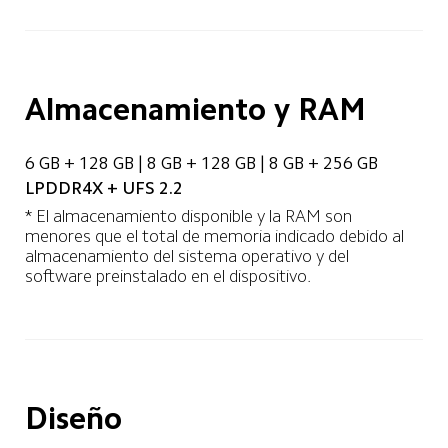
Almacenamiento y RAM
6 GB + 128 GB | 8 GB + 128 GB | 8 GB + 256 GB
LPDDR4X + UFS 2.2
* El almacenamiento disponible y la RAM son 
menores que el total de memoria indicado debido al 
almacenamiento del sistema operativo y del 
software preinstalado en el dispositivo.
Diseño