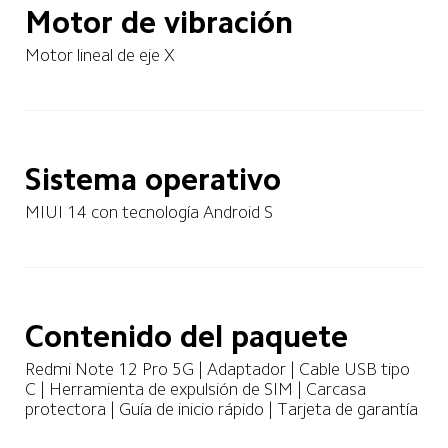
Motor de vibración
Motor lineal de eje X
MIUI 14 con tecnología Android S
Contenido del paquete
Redmi Note 12 Pro 5G | Adaptador | Cable USB tipo 
C | Herramienta de expulsión de SIM | Carcasa 
protectora | Guía de inicio rápido | Tarjeta de garantía