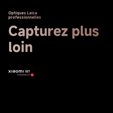
Optiques Leica 
professionnelles
Capturez plus 
loin