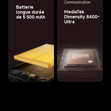
Communication
Batterie 
MediaTek 
longue durée 
Dimensity 8400-
de 5 500 mAh
Ultra