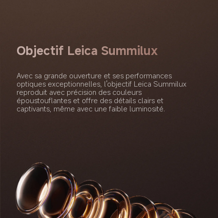
Objectif Leica Summilux
Avec sa grande ouverture et ses performances 
optiques exceptionnelles, l'objectif Leica Summilux 
reproduit avec précision des couleurs 
époustouflantes et offre des détails clairs et 
captivants, même avec une faible luminosité.