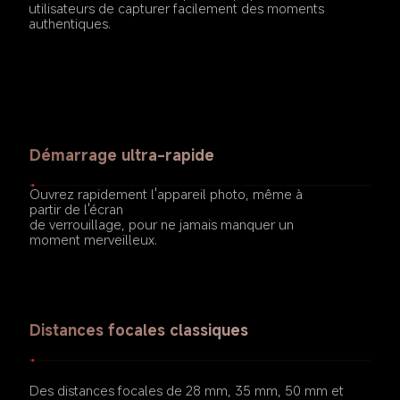
utilisateurs de capturer facilement des moments 
authentiques.
Démarrage ultra-rapide
Ouvrez rapidement l'appareil photo, même à 
partir de l'écran

de verrouillage, pour ne jamais manquer un 
moment merveilleux.
Distances focales classiques
Des distances focales de 28 mm, 35 mm, 50 mm et 