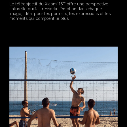
Le téléobjectif du Xiaomi 15T offre une perspective 
naturelle qui fait ressortir l'émotion dans chaque 
image, idéal pour les portraits, les expressions et les 
moments qui comptent le plus.