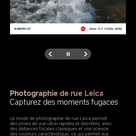
Photographie de rue Leica
Capturez des moments fugaces
Le mode de photographie de rue Leica permet 
des prises de vue ultra-rapides et discrètes, avec 
des distances focales classiques et une science 
des couleurs caractéristique, ce qui permet aux 