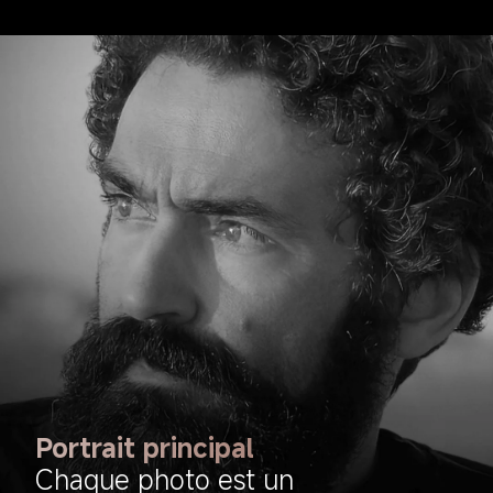
Portrait principal
Chaque photo est un 