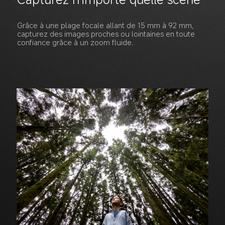
Grâce à une plage focale allant de 15 mm à 92 mm, 
capturez des images proches ou lointaines en toute 
confiance grâce à un zoom fluide.