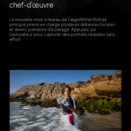
chef-d'œuvre
La nouvelle mise à niveau de l'algorithme Portrait 
principal prend en charge plusieurs distances focales 
et divers scénarios d'éclairage. Appuyez sur 
l'obturateur pour capturer des portraits réalistes sans 
effort.