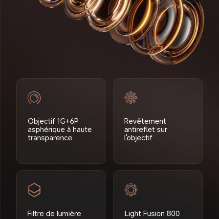
Objectif 1G+6P 
Revêtement 
asphérique à haute 
antireflet sur 
transparence
l'objectif
Filtre de lumière 
Light Fusion 800