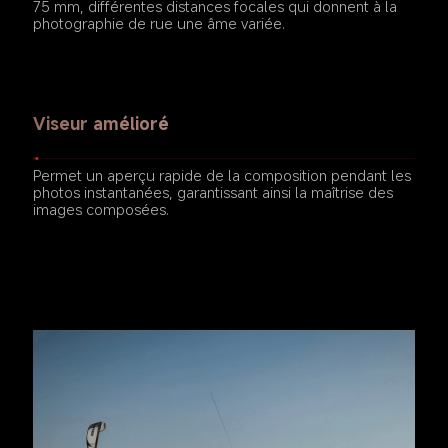
75 mm, différentes distances focales qui donnent à la 
photographie de rue une âme variée.
Viseur amélioré
Permet un aperçu rapide de la composition pendant les 
photos instantanées, garantissant ainsi la maîtrise des 
images composées.