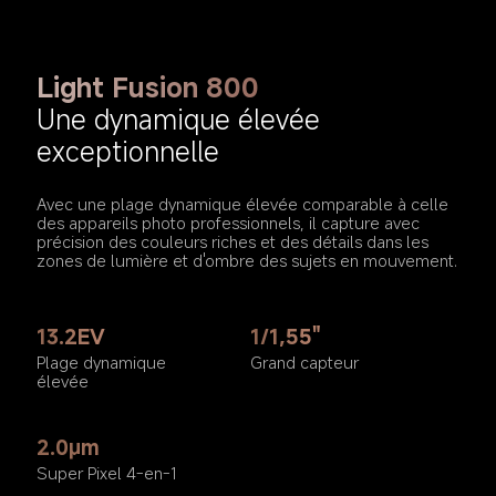
Light Fusion 800
Une dynamique élevée 
exceptionnelle
Avec une plage dynamique élevée comparable à celle 
des appareils photo professionnels, il capture avec 
précision des couleurs riches et des détails dans les 
zones de lumière et d'ombre des sujets en mouvement.
13.2EV
1/1,55"
Plage dynamique 
Grand capteur
élevée
2.0μm
Super Pixel 4-en-1