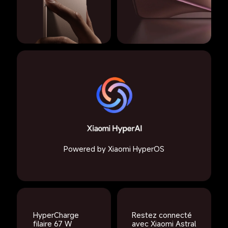
Powered by Xiaomi HyperOS
Restez connecté 
HyperCharge 
avec Xiaomi Astral 
filaire 67 W