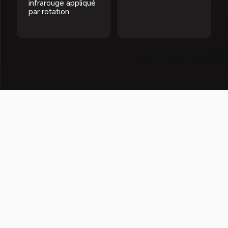
infrarouge appliqué 
par rotation