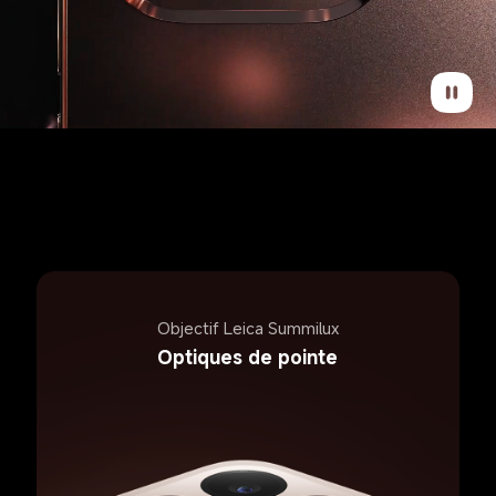
Objectif Leica Summilux
Optiques de pointe