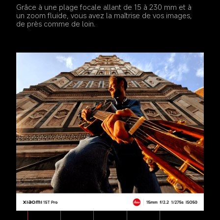
Grâce à une plage focale allant de 15 à 230 mm et à 
un zoom fluide, vous avez la maîtrise de vos images, 
de près comme de loin.