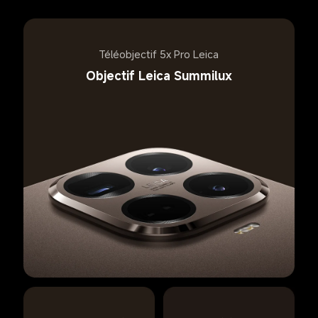
Téléobjectif 5x Pro Leica
Objectif Leica Summilux