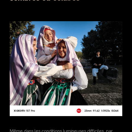
Même dans les conditions lumineuses difficiles, par 