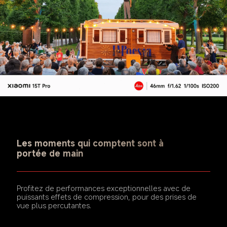
Les moments qui comptent sont à 
portée de main
Profitez de performances exceptionnelles avec de 
puissants effets de compression, pour des prises de 
vue plus percutantes.