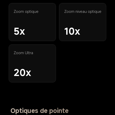
Zoom optique
Zoom niveau optique
5x
10x
Zoom Ultra
20x
Optiques de pointe