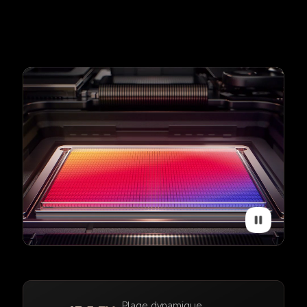
Plage dynamique 