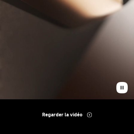
Regarder la vidéo