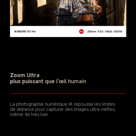
Zoom Ultra
plus puissant que l'œil humain
La photographie numérique IA repousse les limites 
de distance pour capturer des images ultra-nettes, 
même de très loin.