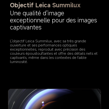
Objectif Leica Summilux
Une qualité d'image 
exceptionnelle pour des images 
captivantes
L'objectif Leica Summilux, avec sa très grande 
ouverture et ses performances optiques 
exceptionnelles, reproduit avec précision des 
couleurs époustouflantes et offre des détails nets et 
captivants, même dans les contextes de faible 
luminosité.