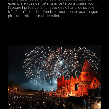
exemple en cas de forte luminosité ou à contre-jour, 
l'appareil préserve la richesse des détails, qu'ils soient 
très éclairés ou dans l'ombre, pour donner aux images 
plus de profondeur et de relief.