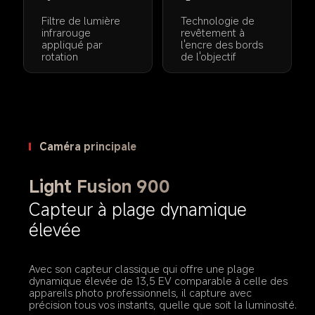
Filtre de lumière 
Technologie de 
infrarouge 
revêtement à 
appliqué par 
l'encre des bords 
rotation
de l'objectif
Caméra principale
Light Fusion 900
Capteur à plage dynamique 
élevée
Avec son capteur classique qui offre une plage 
dynamique élevée de 13,5 EV comparable à celle des 
appareils photo professionnels, il capture avec 
précision tous vos instants, quelle que soit la luminosité.