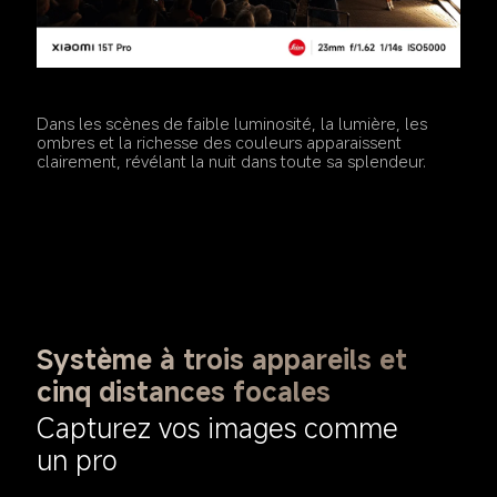
Dans les scènes de faible luminosité, la lumière, les 
ombres et la richesse des couleurs apparaissent 
clairement, révélant la nuit dans toute sa splendeur.
Système à trois appareils et 
cinq distances focales
Capturez vos images comme 
un pro