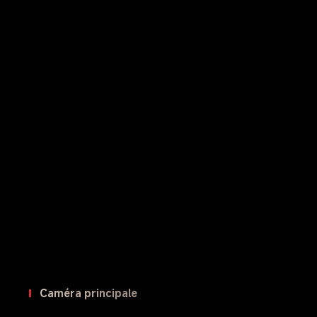
Caméra principale