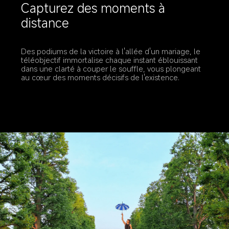
Capturez des moments à 
distance
Des podiums de la victoire à l'allée d'un mariage, le 
téléobjectif immortalise chaque instant éblouissant 
dans une clarté à couper le souffle, vous plongeant 
au cœur des moments décisifs de l'existence.