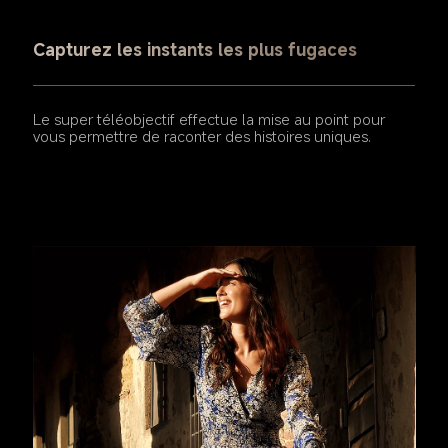
Capturez les instants les plus fugaces
Le super téléobjectif effectue la mise au point pour 
vous permettre de raconter des histoires uniques.