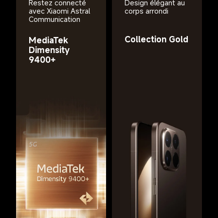
Restez connecté 
Design élégant au 
avec Xiaomi Astral 
corps arrondi
Communication
Collection Gold
MediaTek 
Dimensity 
9400+