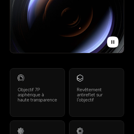
Objectif 7P 
Revêtement 
asphérique à 
antireflet sur 
haute transparence
l'objectif