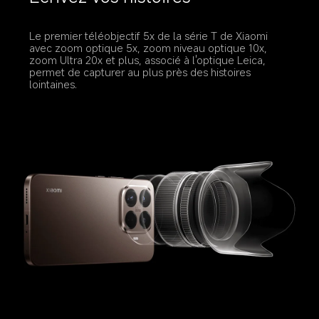
Le premier téléobjectif 5x de la série T de Xiaomi 
avec zoom optique 5x, zoom niveau optique 10x, 
zoom Ultra 20x et plus, associé à l'optique Leica, 
permet de capturer au plus près des histoires 
lointaines.