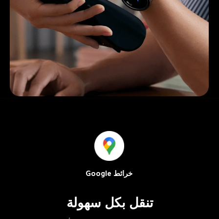
خرائط Google
تنقل بكل سهولة