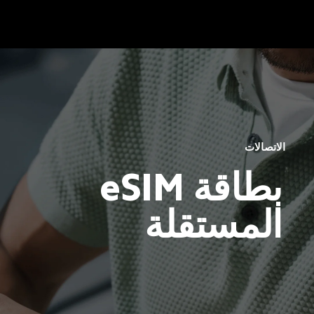
الاتصالات
بطاقة eSIM 
المستقلة