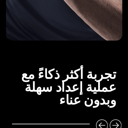
تجربة أكثر ذكاءً مع 
عملية إعداد سهلة 
وبدون عناء