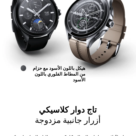
هيكل باللون الأسود مع حزام 
من المطاط الفلوري باللون 
الأسود
تاج دوار كلاسيكي
أزرار جانبية مزدوجة