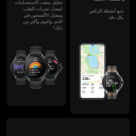
تحليل متعدد الاستخدامات 
لمعدل ضربات القلب، 
تتبع أنشطة الركض 
ومعدل الأكسجين في 
بكل دقة
الدم، والنوم وأكثر من 
ذلك*