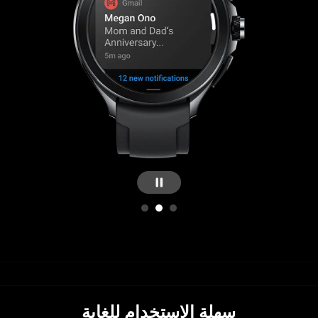
سهلة الاستخدام للغاية