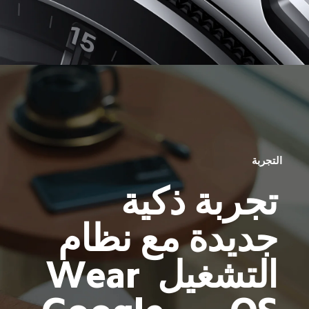
التجربة
تجربة ذكية 
جديدة مع نظام 
التشغيل Wear 