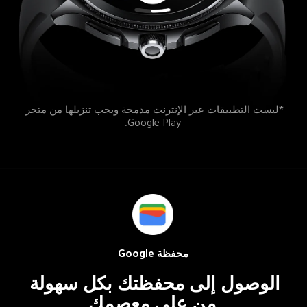
*ليست التطبيقات عبر الإنترنت مدمجة ويجب تنزيلها من متجر 
Google Play.
محفظة Google
الوصول إلى محفظتك بكل سهولة 
من على معصمك