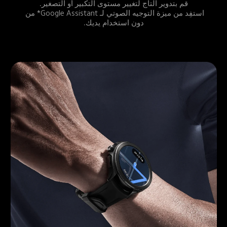
استفِد من ميزة التوجيه الصوتي لـ Google Assistant* من 
دون استخدام يديك.