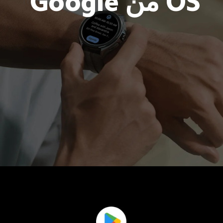
OS من Google