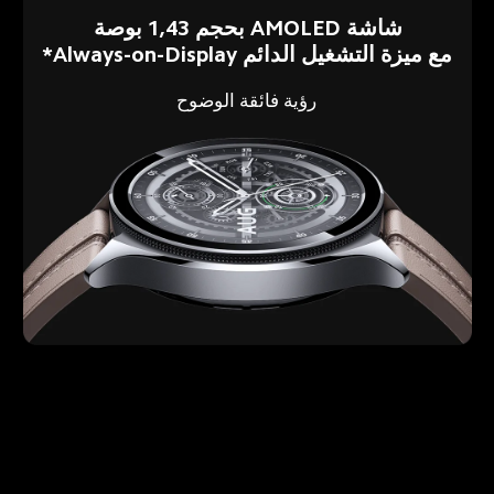
شاشة AMOLED بحجم 1,43 بوصة
مع ميزة التشغيل الدائم Always-on-Display*
رؤية فائقة الوضوح