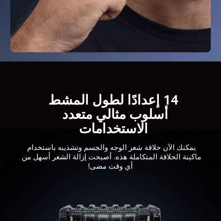
أسلوب مثالي متعدد 
الاستخدامات
يمكنك الآن حلاقة شعر الوجه والجسم وتشذيبه باستخدام 
ماكينة الحلاقة المتكاملة هذه. أصبحت إزالة الشعر أسهل من 
أي وقت مضى!