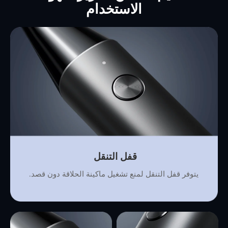
الاستخدام
قفل التنقل 
يتوفر قفل التنقل لمنع تشغيل ماكينة الحلاقة دون قصد.