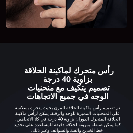
رأس متحرك لماكينة الحلاقة 
تصميم يتكيف مع منحنيات 
الوجه في جميع الاتجاهات
تم تصميم رأس ماكينة الحلاقة المرن بحيث يتحرك بسلاسة 
على المنحنيات المميزة للوجه والرقبة. يمكن لرأس ماكينة 
الحلاقة المتحرك الدوران بزاوية 40 درجة في كلا الاتجاهين، 
كما يمكن ضبطه بمرونة لحلاقة دقيقة للمساعدة على تحديد 
خط الخدين والفك والسوالف وغير ذلك.