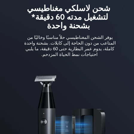
لتشغيل مدته 60 دقيقة* 
بشحنة واحدة
يوفر الشحن المغناطيسي حلاً مناسبًا وخاليًا من 
المتاعب من دون الحاجة إلى كابلات. بشحنة واحدة 
كاملة، يدوم عمر البطارية حتى 60 دقيقة، ما يلبي 
احتياجات نمط الحياة المزدحم.