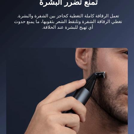
تمنع تضرر البشرة
تعمل الرقاقة كاملة التغطية كحاجز بين الشفرة والبشرة. 
تغطي الرقاقة الشفرة وتلتقط الشعر بثقوبها، ما يمنع حدوث 
أي تهيج للبشرة عند الحلاقة.