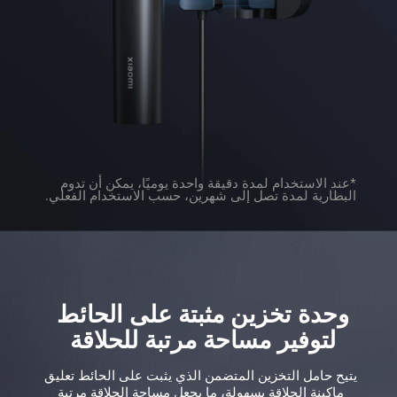
*عند الاستخدام لمدة دقيقة واحدة يوميًا، يمكن أن تدوم 
البطارية لمدة تصل إلى شهرين، حسب الاستخدام الفعلي.
لتوفير مساحة مرتبة للحلاقة
يتيح حامل التخزين المتضمن الذي يثبت على الحائط تعليق 
ماكينة الحلاقة بسهولة، ما يجعل مساحة الحلاقة مرتبة 