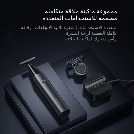
مجموعة ماكينة حلاقة متكاملة 
مصممة للاستخدامات المتعددة
متعددة الاستخدامات | شفرة ثلاثية الاتجاهات | رقاقة 
رأس متحرك لماكينة الحلاقة