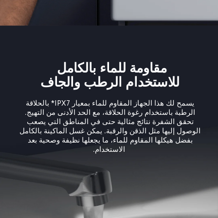
مقاومة للماء بالكامل 
للاستخدام الرطب والجاف
يسمح لك هذا الجهاز المقاوم للماء بمعيار IPX7* بالحلاقة 
الرطبة باستخدام رغوة الحلاقة، مع الحد الأدنى من التهيج. 
تحقق الشفرة نتائج مثالية حتى في المناطق التي يصعب 
الوصول إليها مثل الذقن والرقبة. يمكن غسل الماكينة بالكامل 
بفضل هيكلها المقاوم للماء، ما يجعلها نظيفة وصحية بعد 
الاستخدام.