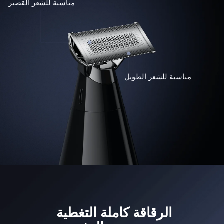
مناسبة للشعر القصير
مناسبة للشعر الطويل