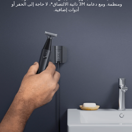
ومنظمة. ومع دعامة 3M ذاتية الالتصاق*، لا حاجة إلى الحفر أو 
أدوات إضافية.