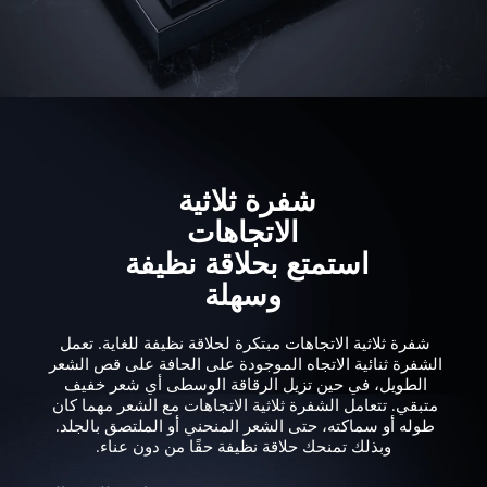
شفرة ثلاثية 
استمتع بحلاقة نظيفة 
وسهلة
شفرة ثلاثية الاتجاهات مبتكرة لحلاقة نظيفة للغاية. تعمل 
الشفرة ثنائية الاتجاه الموجودة على الحافة على قص الشعر 
الطويل، في حين تزيل الرقاقة الوسطى أي شعر خفيف 
متبقي. تتعامل الشفرة ثلاثية الاتجاهات مع الشعر مهما كان 
طوله أو سماكته، حتى الشعر المنحني أو الملتصق بالجلد. 
وبذلك تمنحك حلاقة نظيفة حقًا من دون عناء.