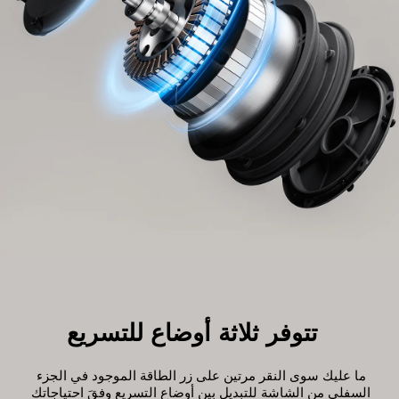
تتوفر ثلاثة أوضاع للتسريع
ما عليك سوى النقر مرتين على زر الطاقة الموجود في الجزء 
السفلي من الشاشة للتبديل بين أوضاع التسريع وفقَ احتياجاتك 