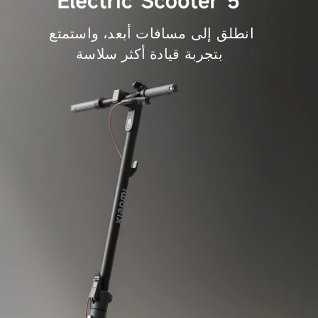
انطلق إلى مسافات أبعد، واستمتع 
بتجربة قيادة أكثر سلاسة