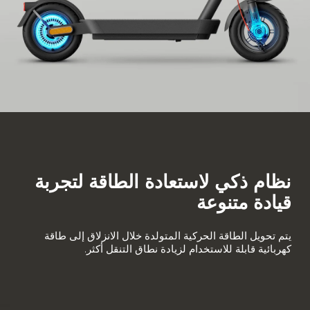
نظام ذكي لاستعادة الطاقة لتجربة 
قيادة متنوعة
يتم تحويل الطاقة الحركية المتولدة خلال الانزلاق إلى طاقة 
كهربائية قابلة للاستخدام لزيادة نطاق التنقل أكثر.