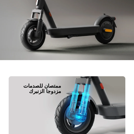
ممتصان للصدمات 
مزدوجا الزنبرك