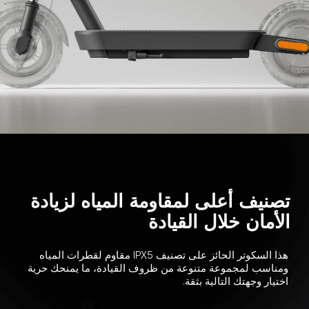
تصنيف أعلى لمقاومة المياه لزيادة 
الأمان خلال القيادة
هذا السكوتر الحائز على تصنيف IPX5 مقاوم لقطرات المياه 
ومناسب لمجموعة متنوعة من ظروف القيادة، ما يمنحك حرية 
اختيار وجهتك التالية بثقة.