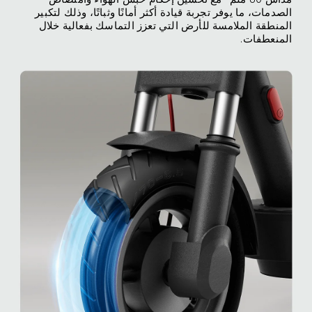
الصدمات، ما يوفر تجربة قيادة أكثر أمانًا وثباتًا، وذلك لتكبير 
المنطقة الملامسة للأرض التي تعزز التماسك بفعالية خلال 
المنعطفات.