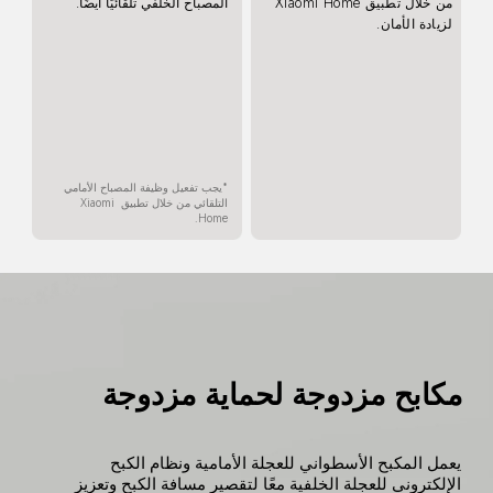
من خلال تطبيق Xiaomi Home 
المصباح الخلفي تلقائيًا أيضًا.
لزيادة الأمان.
*يجب تفعيل وظيفة المصباح الأمامي 
التلقائي من خلال تطبيق Xiaomi 
Home.
مكابح مزدوجة لحماية مزدوجة
يعمل المكبح الأسطواني للعجلة الأمامية ونظام الكبح 
الإلكتروني للعجلة الخلفية معًا لتقصير مسافة الكبح وتعزيز 