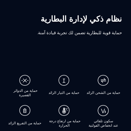
نظام ذكي لإدارة البطارية
حماية قوية للبطارية تضمن لك تجربة قيادة آمنة.
حماية من الدوائر 
حماية من التيار الزائد
حماية من الشحن الزائد
القصيرة
حماية من ارتفاع درجة 
حماية من التفريغ الزائد
الحرارة
عند انخفاض الفولتية