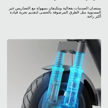
يمتصان الصدمات بفعالية ويتكيفان بسهولة مع التضاريس غير 
المستوية مثل الطرق المرصوفة بالحصى لتقديم تجربة قيادة 
أكثر راحة.