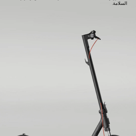
السلامة.