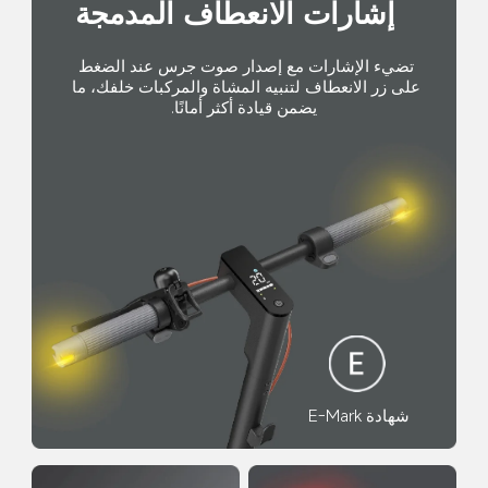
إشارات الانعطاف المدمجة
تضيء الإشارات مع إصدار صوت جرس عند الضغط 
على زر الانعطاف لتنبيه المشاة والمركبات خلفك، ما 
يضمن قيادة أكثر أمانًا.
شهادة E-Mark