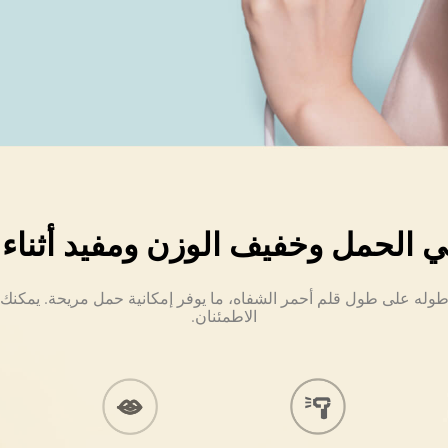
 الحمل وخفيف الوزن ومفيد أثناء
زيد طوله على طول قلم أحمر الشفاه، ما يوفر إمكانية حمل مريحة. يمك
الاطمئنان.