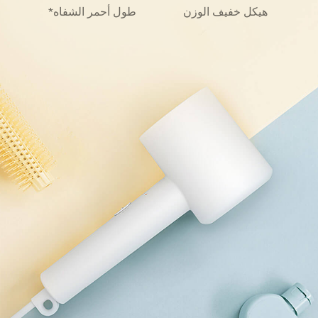
هيكل خفيف الوزن
طول أحمر الشفاه*