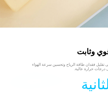
قوي وثابت
لى تقليل فقدان طاقة الرياح وتحسين سرعة الهواء 
لى درجات حرارة عالية.