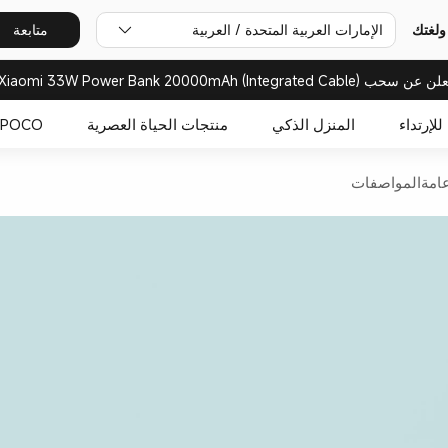
ولغتك
الإمارات العربية المتحدة / العربية
متابعة
للإرتداء
المنزل الذكي
منتجات الحياة العصرية
POCO
امة
المواصفات