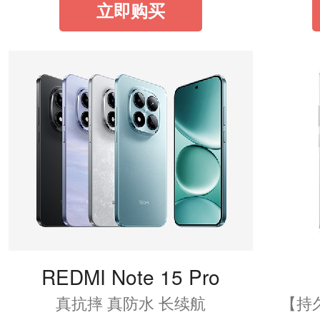
立即购买
REDMI Note 15 Pro
真抗摔 真防水 长续航