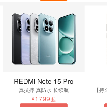
REDMI Note 15 Pro
真抗摔 真防水 长续航
1799
起