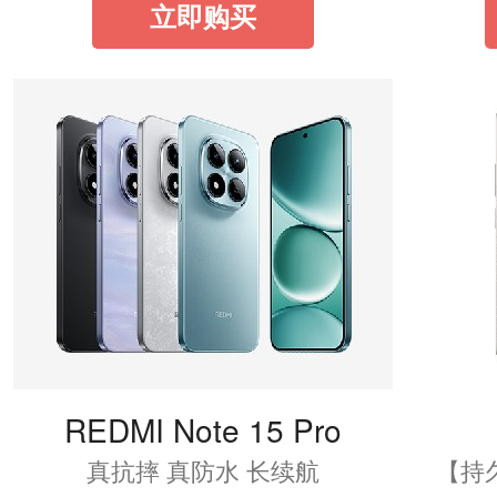
立即购买
REDMI Note 15 Pro
真抗摔 真防水 长续航